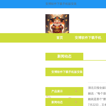
安博软件下载手机版安装
首页
安博软件下载手机
版安装介绍
新闻动态
安博软件下载手机版安装
介绍
湖北日报全媒记
产品展示
她说：“每个
她就是那个“
新闻动态
7月22日，